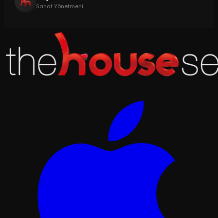
Sanat Yönetmeni