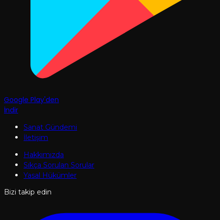
Google Play'den
İndir
Sanat Gündemi
İletişim
Hakkımızda
Sıkça Sorulan Sorular
Yasal Hükümler
Bizi takip edin