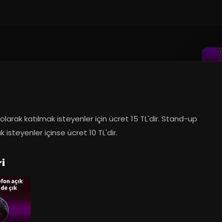
 olarak katılmak isteyenler için ücret 15 TL'dir. Stand-up 
isteyenler içinse ücret 10 TL'dir.
i