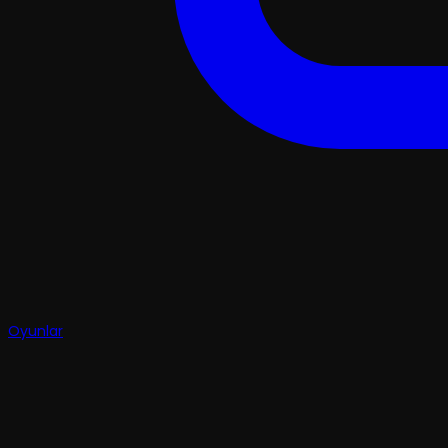
Oyunlar