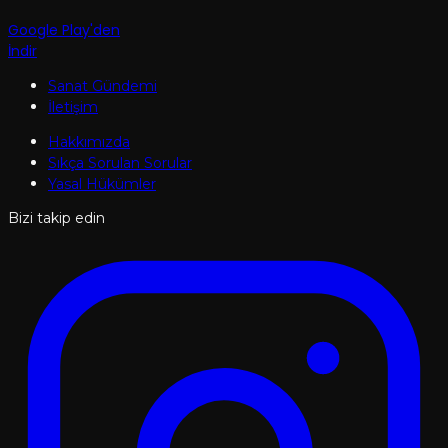
Google Play'den
İndir
Sanat Gündemi
İletişim
Hakkımızda
Sıkça Sorulan Sorular
Yasal Hükümler
Bizi takip edin