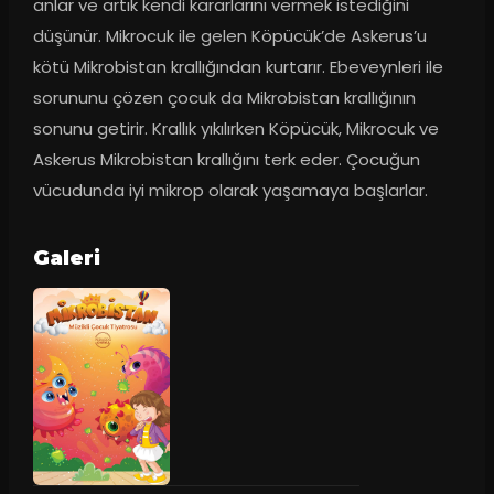
anlar ve artık kendi kararlarını vermek istediğini 
düşünür. Mikrocuk ile gelen Köpücük’de Askerus’u 
kötü Mikrobistan krallığından kurtarır. Ebeveynleri ile 
sorununu çözen çocuk da Mikrobistan krallığının 
sonunu getirir. Krallık yıkılırken Köpücük, Mikrocuk ve 
Askerus Mikrobistan krallığını terk eder. Çocuğun 
vücudunda iyi mikrop olarak yaşamaya başlarlar.
Galeri