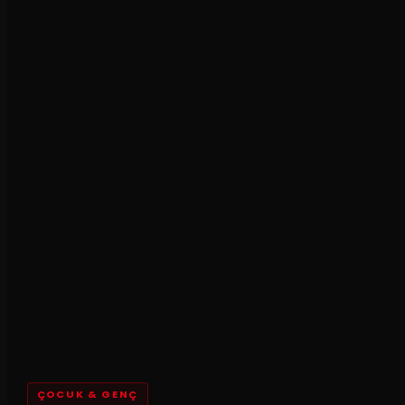
ÇOCUK & GENÇ