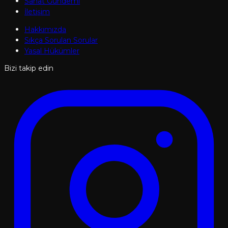
Sanat Gündemi
İletişim
Hakkımızda
Sıkça Sorulan Sorular
Yasal Hükümler
Bizi takip edin