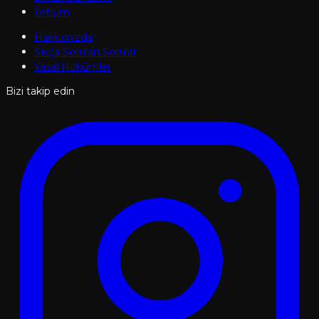
İletişim
Hakkımızda
Sıkça Sorulan Sorular
Yasal Hükümler
Bizi takip edin