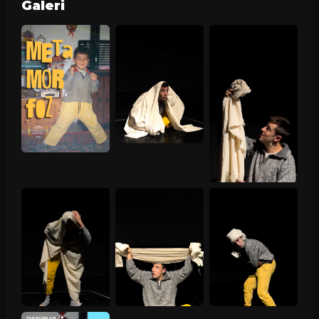
Galeri