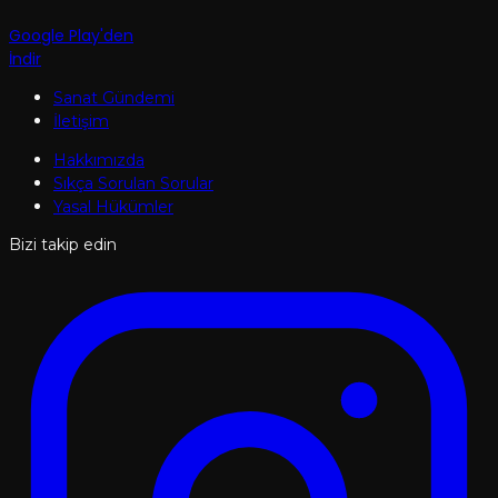
Google Play'den
İndir
Sanat Gündemi
İletişim
Hakkımızda
Sıkça Sorulan Sorular
Yasal Hükümler
Bizi takip edin