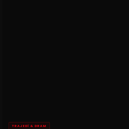
TRAJEDI & DRAM