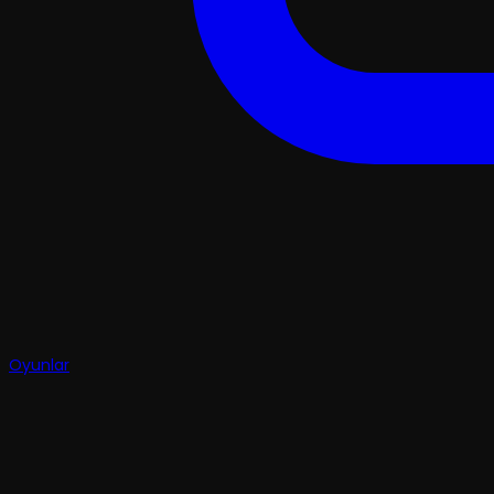
Oyunlar