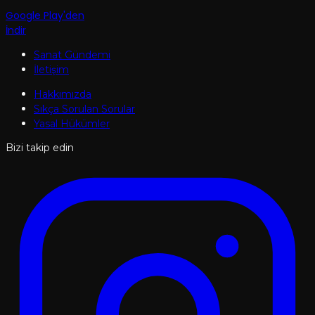
Google Play'den
İndir
Sanat Gündemi
İletişim
Hakkımızda
Sıkça Sorulan Sorular
Yasal Hükümler
Bizi takip edin