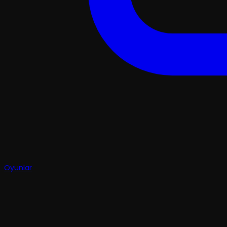
Oyunlar