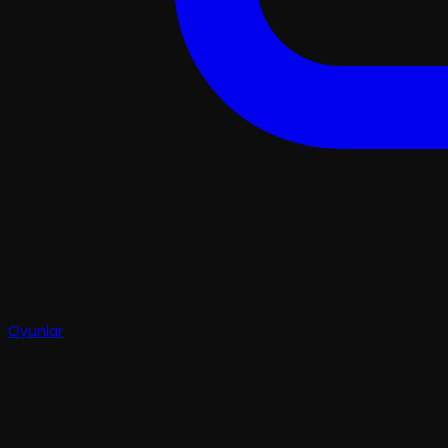
Oyunlar