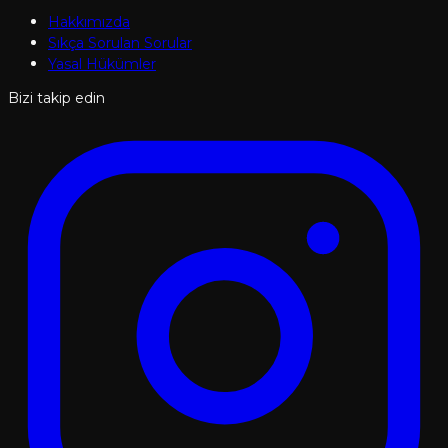
Hakkımızda
Sıkça Sorulan Sorular
Yasal Hükümler
Bizi takip edin