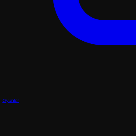
Oyunlar