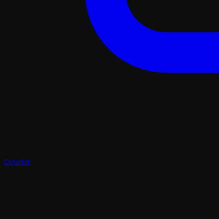
Oyunlar