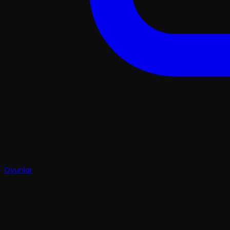
Oyunlar