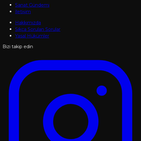
Sanat Gündemi
İletişim
Hakkımızda
Sıkça Sorulan Sorular
Yasal Hükümler
Bizi takip edin