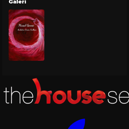
Galeri