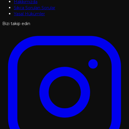
Hakkımızda
Sıkça Sorulan Sorular
Yasal Hükümler
Bizi takip edin