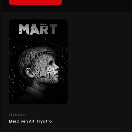
TIYATRO
Merdiven Altı Tiyatro