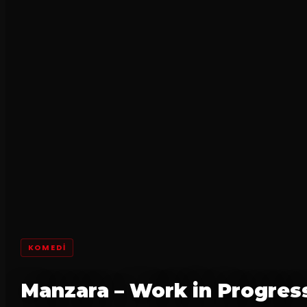
KOMEDI
Manzara – Work in Progres