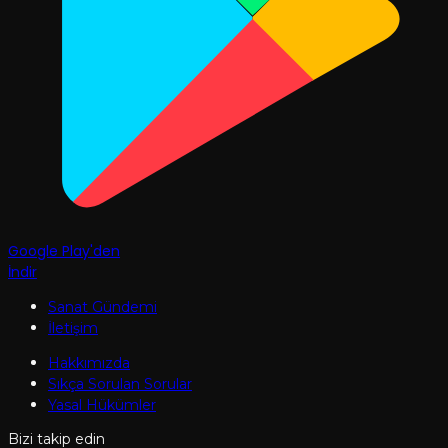
Google Play'den
İndir
Sanat Gündemi
İletişim
Hakkımızda
Sıkça Sorulan Sorular
Yasal Hükümler
Bizi takip edin