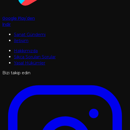
Google Play'den
İndir
Sanat Gündemi
İletişim
Hakkımızda
Sıkça Sorulan Sorular
Yasal Hükümler
Bizi takip edin