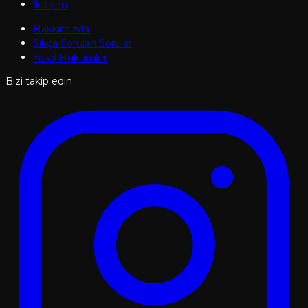
İletişim
Hakkımızda
Sıkça Sorulan Sorular
Yasal Hükümler
Bizi takip edin