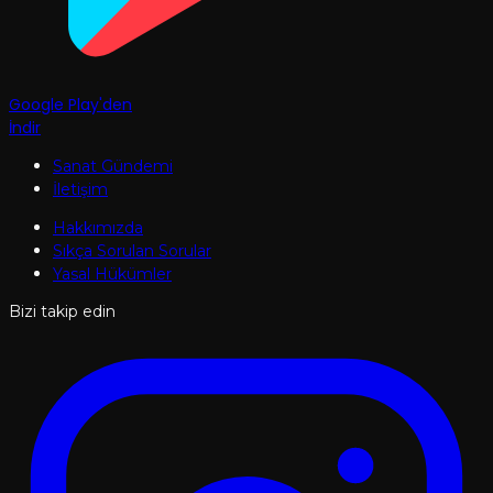
Google Play'den
İndir
Sanat Gündemi
İletişim
Hakkımızda
Sıkça Sorulan Sorular
Yasal Hükümler
Bizi takip edin