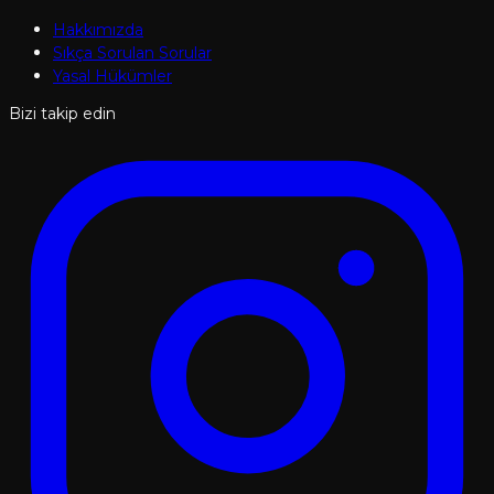
Hakkımızda
Sıkça Sorulan Sorular
Yasal Hükümler
Bizi takip edin