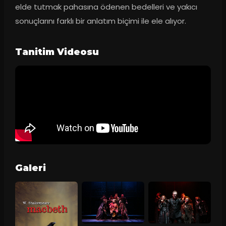
elde tutmak pahasına ödenen bedelleri ve yakıcı 
sonuçlarını farklı bir anlatım biçimi ile ele alıyor.
Tanitim Videosu
Galeri