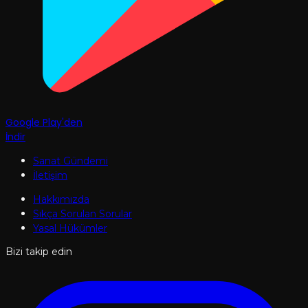
Google Play'den
İndir
Sanat Gündemi
İletişim
Hakkımızda
Sıkça Sorulan Sorular
Yasal Hükümler
Bizi takip edin