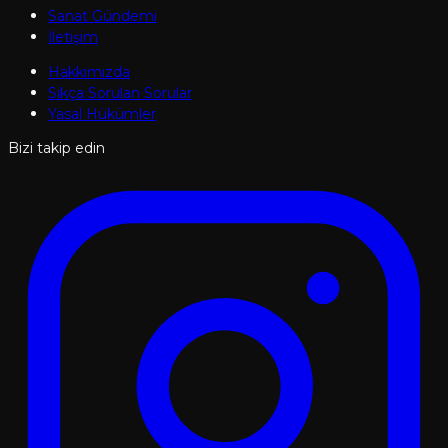
Sanat Gündemi
İletişim
Hakkımızda
Sıkça Sorulan Sorular
Yasal Hükümler
Bizi takip edin