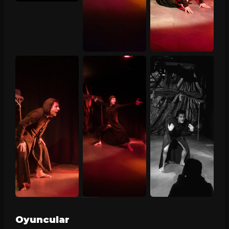
Oyuncular