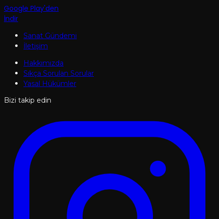
Google Play'den
İndir
Sanat Gündemi
İletişim
Hakkımızda
Sıkça Sorulan Sorular
Yasal Hükümler
Bizi takip edin