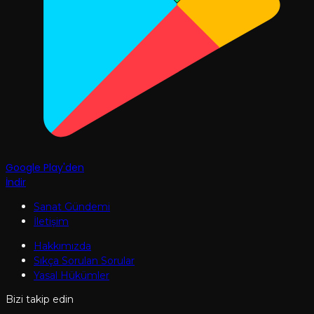
Google Play'den
İndir
Sanat Gündemi
İletişim
Hakkımızda
Sıkça Sorulan Sorular
Yasal Hükümler
Bizi takip edin