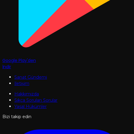
Google Play'den
İndir
Sanat Gündemi
İletişim
Hakkımızda
Sıkça Sorulan Sorular
Yasal Hükümler
Bizi takip edin