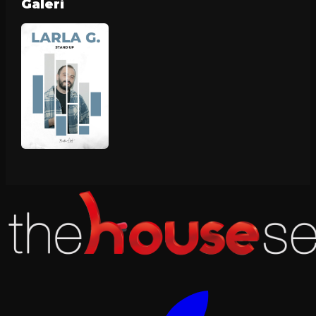
Galeri