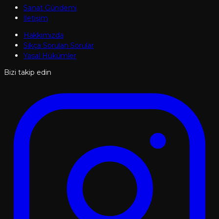
Sanat Gündemi
İletişim
Hakkımızda
Sıkça Sorulan Sorular
Yasal Hükümler
Bizi takip edin