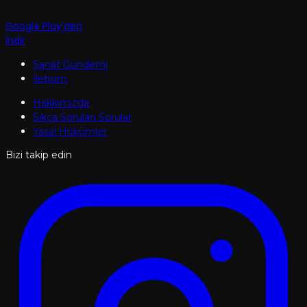
Google Play'den
İndir
Sanat Gündemi
İletişim
Hakkımızda
Sıkça Sorulan Sorular
Yasal Hükümler
Bizi takip edin