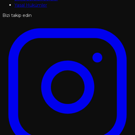
Yasal Hükümler
Bizi takip edin