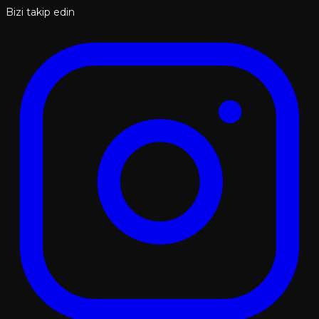
Bizi takip edin