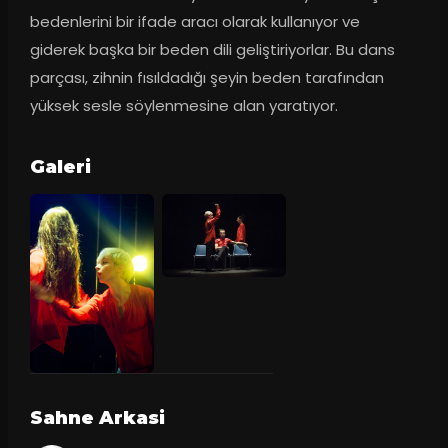
bedenlerini bir ifade aracı olarak kullanıyor ve 
giderek başka bir beden dili geliştiriyorlar. Bu dans 
parçası, zihnin fısıldadığı şeyin beden tarafından 
yüksek sesle söylenmesine alan yaratıyor.
Galeri
Sahne Arkasi