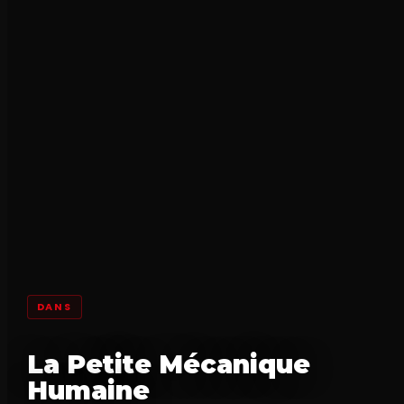
DANS
La Petite Mécanique
Humaine