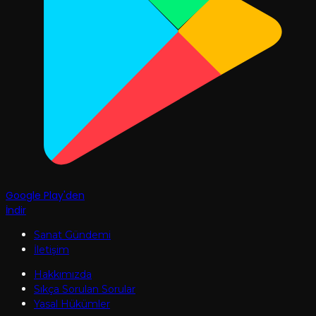
Google Play'den
İndir
Sanat Gündemi
İletişim
Hakkımızda
Sıkça Sorulan Sorular
Yasal Hükümler