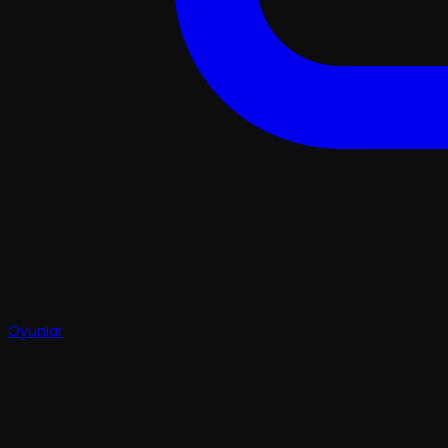
Oyunlar