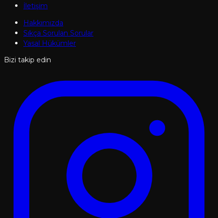
İletişim
Hakkımızda
Sıkça Sorulan Sorular
Yasal Hükümler
Bizi takip edin