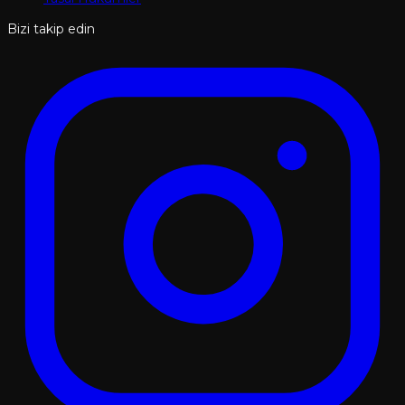
Bizi takip edin