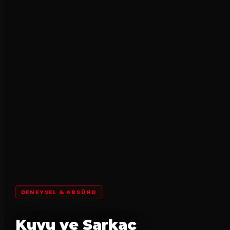
DENEYSEL & ABSÜRD
Kuyu ve Sarkaç