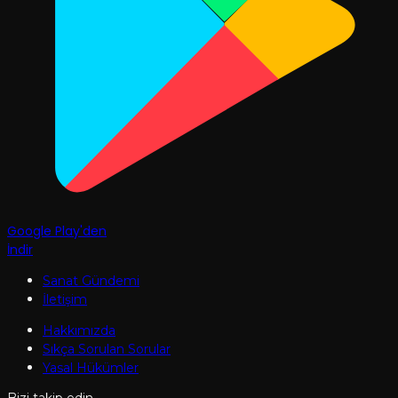
Google Play'den
İndir
Sanat Gündemi
İletişim
Hakkımızda
Sıkça Sorulan Sorular
Yasal Hükümler
Bizi takip edin