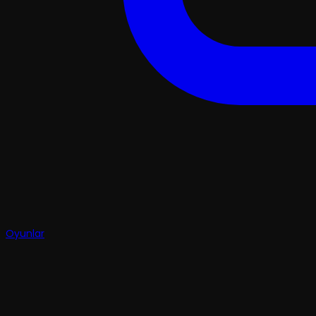
Oyunlar