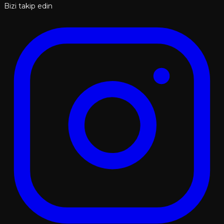
Bizi takip edin