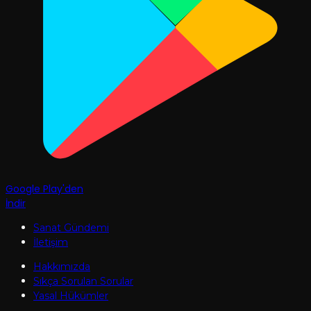
Google Play'den
İndir
Sanat Gündemi
İletişim
Hakkımızda
Sıkça Sorulan Sorular
Yasal Hükümler