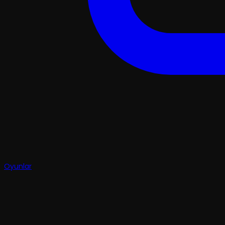
Oyunlar