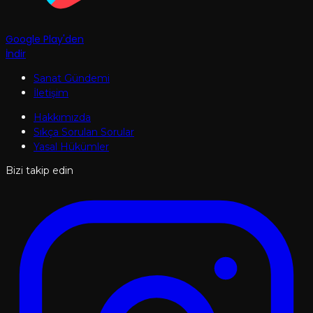
Google Play'den
İndir
Sanat Gündemi
İletişim
Hakkımızda
Sıkça Sorulan Sorular
Yasal Hükümler
Bizi takip edin