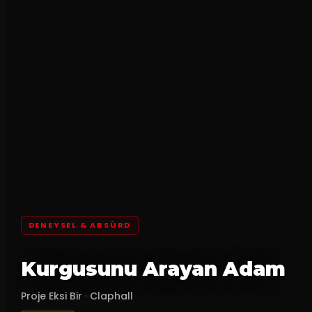
DENEYSEL & ABSÜRD
Kurgusunu Arayan Adam
Proje Eksi Bir
·
Claphall