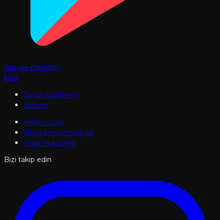
Google Play'den
İndir
Sanat Gündemi
İletişim
Hakkımızda
Sıkça Sorulan Sorular
Yasal Hükümler
Bizi takip edin