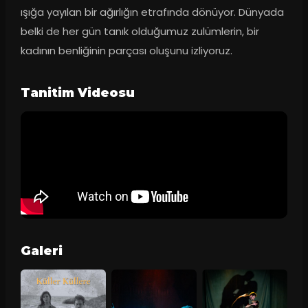
ışığa yayılan bir ağırlığın etrafında dönüyor. Dünyada 
belki de her gün tanık olduğumuz zulümlerin, bir 
kadının benliğinin parçası oluşunu izliyoruz.
Tanitim Videosu
Galeri