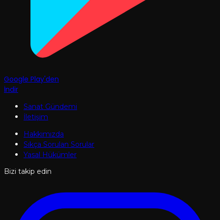
Google Play'den
İndir
Sanat Gündemi
İletişim
Hakkımızda
Sıkça Sorulan Sorular
Yasal Hükümler
Bizi takip edin