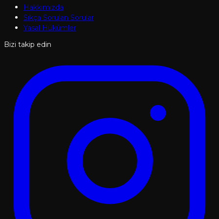
Hakkımızda
Sıkça Sorulan Sorular
Yasal Hükümler
Bizi takip edin