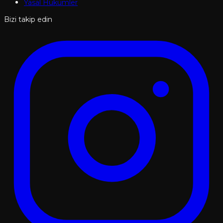
Yasal Hükümler
Bizi takip edin