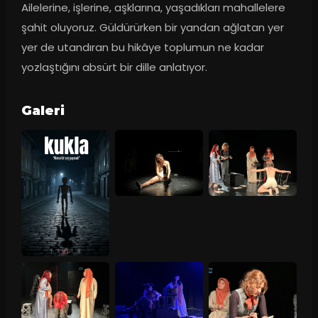
Ailelerine, işlerine, aşklarına, yaşadıkları mahallelere 
şahit oluyoruz. Güldürürken bir yandan ağlatan yer 
yer de utandıran bu hikâye toplumun ne kadar 
yozlaştığını absürt bir dille anlatıyor.
Galeri