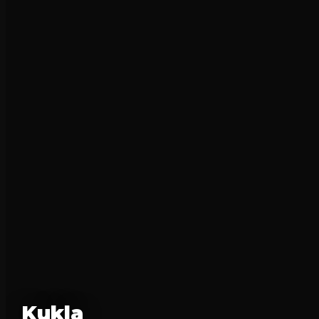
Kukla