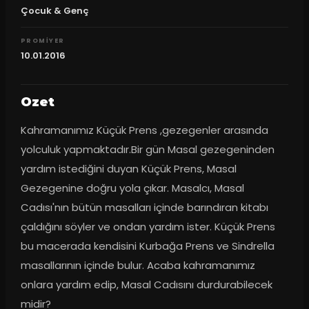
Çocuk & Genç
PROMIYER
10.01.2016
Ozet
Kahramanımız Küçük Prens ,gezegenler arasında 
yolculuk yapmaktadır.Bir gün Masal gezegeninden 
yardım istediğini duyan Küçük Prens, Masal 
Gezegenine doğru yola çıkar. Masalcı, Masal 
Cadısı'nın bütün masalları içinde barındıran kitabı 
çaldığını söyler ve ondan yardım ister. Küçük Prens 
bu macerada kendisini Kurbağa Prens ve Sindrella 
masallarının içinde bulur. Acaba kahramanımız 
onlara yardım edip, Masal Cadısını durdurabilecek 
midir?