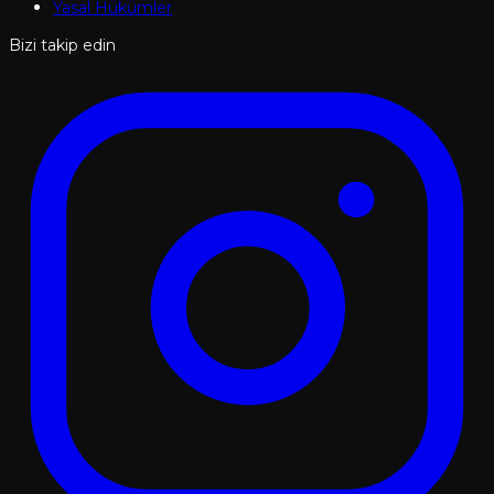
Yasal Hükümler
Bizi takip edin