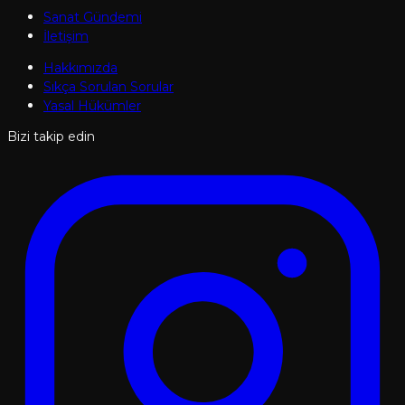
Sanat Gündemi
İletişim
Hakkımızda
Sıkça Sorulan Sorular
Yasal Hükümler
Bizi takip edin