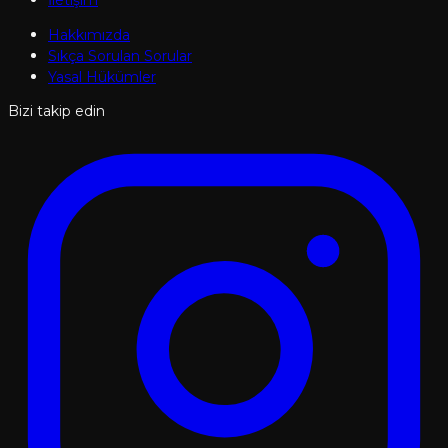
Hakkımızda
Sıkça Sorulan Sorular
Yasal Hükümler
Bizi takip edin