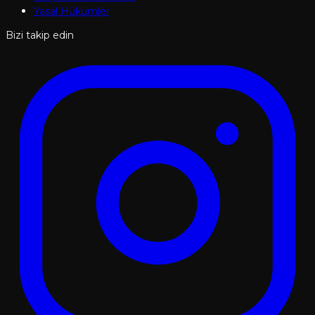
Yasal Hükümler
Bizi takip edin