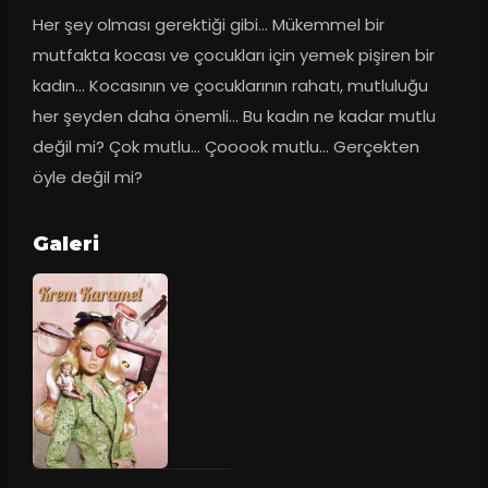
Her şey olması gerektiği gibi… Mükemmel bir 
mutfakta kocası ve çocukları için yemek pişiren bir 
kadın… Kocasının ve çocuklarının rahatı, mutluluğu 
her şeyden daha önemli… Bu kadın ne kadar mutlu 
değil mi? Çok mutlu… Çooook mutlu… Gerçekten 
öyle değil mi?
Galeri