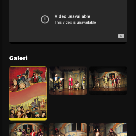
Galeri