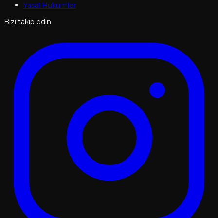
Yasal Hükümler
Bizi takip edin