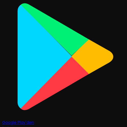
Google Play'den