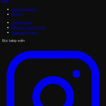
İndir
Sanat Gündemi
İletişim
Hakkımızda
Sıkça Sorulan Sorular
Yasal Hükümler
Bizi takip edin