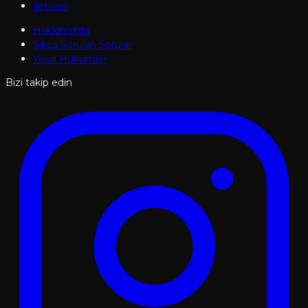
İletişim
Hakkımızda
Sıkça Sorulan Sorular
Yasal Hükümler
Bizi takip edin