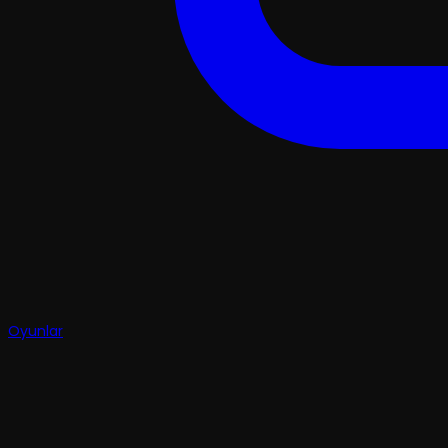
Oyunlar